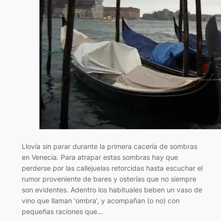
Llovía sin parar durante la primera cacería de sombras
en Venecia. Para atrapar estas sombras hay que
perderse por las callejuelas retorcidas hasta escuchar el
rumor proveniente de bares y osterías que no siempre
son evidentes. Adentro los habituales beben un vaso de
vino que llaman ‘ombra’, y acompañan (o no) con
pequeñas raciones que…