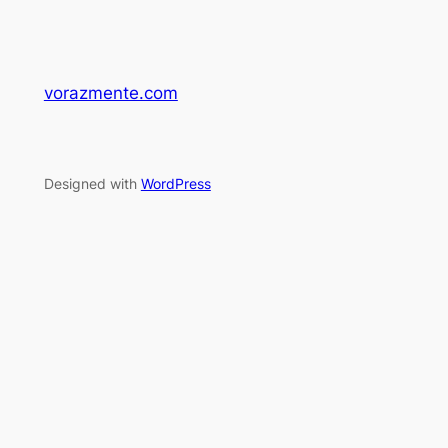
vorazmente.com
Designed with
WordPress