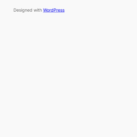
Designed with
WordPress