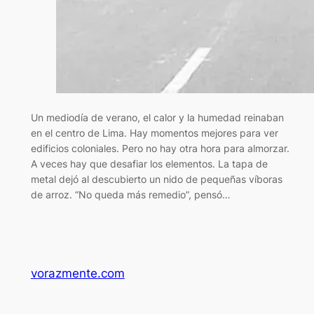
Un mediodía de verano, el calor y la humedad reinaban
en el centro de Lima. Hay momentos mejores para ver
edificios coloniales. Pero no hay otra hora para almorzar.
A veces hay que desafiar los elementos. La tapa de
metal dejó al descubierto un nido de pequeñas víboras
de arroz. “No queda más remedio”, pensó…
vorazmente.com